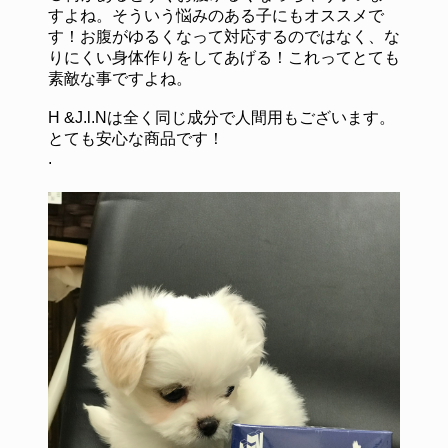
すよね。そういう悩みのある子にもオススメで
す！お腹がゆるくなって対応するのではなく、な
りにくい身体作りをしてあげる！これってとても
素敵な事ですよね。
H &J.l.Nは全く同じ成分で人間用もございます。
とても安心な商品です！
.