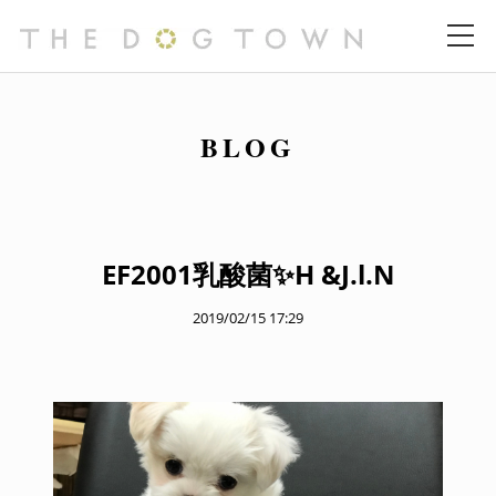
BLOG
EF2001乳酸菌✨H &J.l.N
2019/02/15 17:29