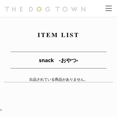
ITEM LIST
snack ‐おやつ‐
出品されている商品がありません。
>