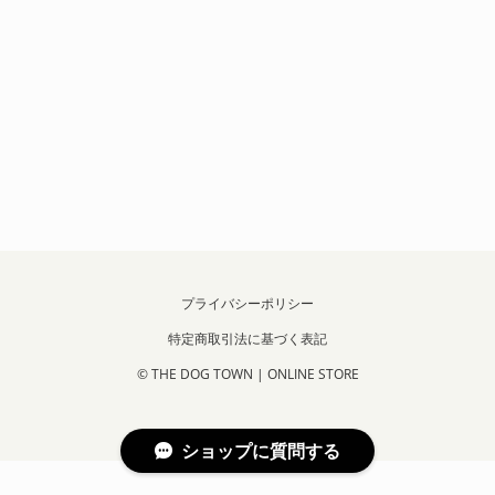
プライバシーポリシー
特定商取引法に基づく表記
© THE DOG TOWN | ONLINE STORE
ショップに質問する