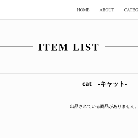
HOME
ABOUT
CATE
ITEM LIST
cat ‐キャット‐
出品されている商品がありません