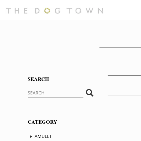
SEARCH
CATEGORY
AMULET